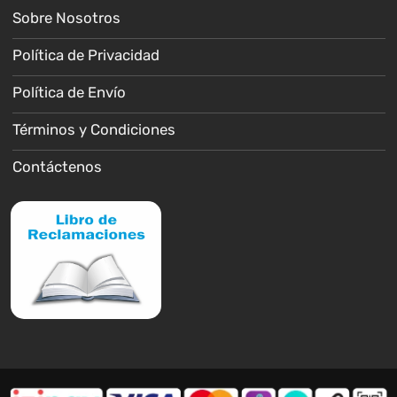
Sobre Nosotros
Política de Privacidad
Política de Envío
Términos y Condiciones
Contáctenos