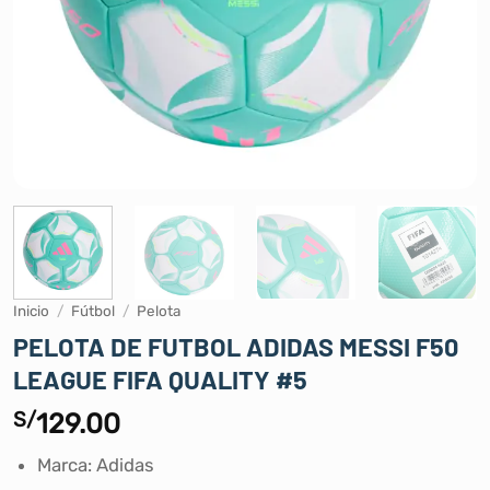
Inicio
/
Fútbol
/
Pelota
PELOTA DE FUTBOL ADIDAS MESSI F50
LEAGUE FIFA QUALITY #5
S/
129.00
Marca: Adidas