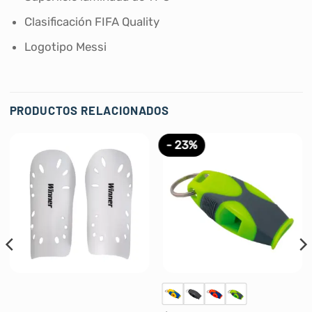
Clasificación FIFA Quality
Logotipo Messi
PRODUCTOS RELACIONADOS
- 23%