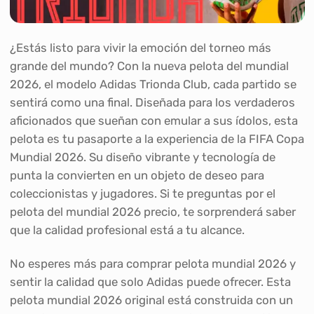
¿Estás listo para vivir la emoción del torneo más
grande del mundo? Con la nueva pelota del mundial
2026, el modelo Adidas Trionda Club, cada partido se
sentirá como una final. Diseñada para los verdaderos
aficionados que sueñan con emular a sus ídolos, esta
pelota es tu pasaporte a la experiencia de la FIFA Copa
Mundial 2026. Su diseño vibrante y tecnología de
punta la convierten en un objeto de deseo para
coleccionistas y jugadores. Si te preguntas por el
pelota del mundial 2026 precio, te sorprenderá saber
que la calidad profesional está a tu alcance.
No esperes más para comprar pelota mundial 2026 y
sentir la calidad que solo Adidas puede ofrecer. Esta
pelota mundial 2026 original está construida con un