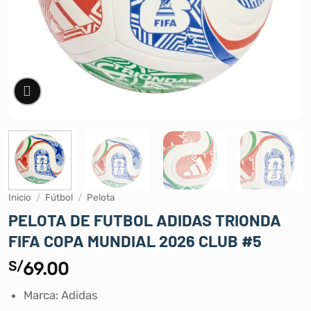
Inicio
/
Fútbol
/
Pelota
PELOTA DE FUTBOL ADIDAS TRIONDA
FIFA COPA MUNDIAL 2026 CLUB #5
S/
69.00
Marca: Adidas