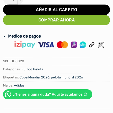
AÑADIR AL CARRITO
COMPRAR AHORA
Medios de pagos
SKU:
JD8028
Categorías:
Fútbol
,
Pelota
Etiquetas:
Copa Mundial 2026
,
pelota mundial 2026
Marca:
Adidas
¿Tienes alguna duda? Aquí te ayudamos 😉