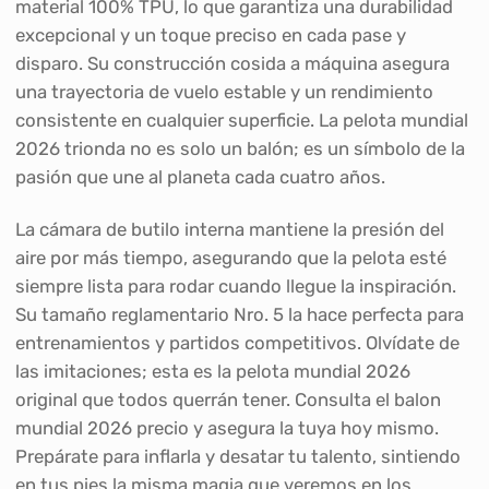
material 100% TPU, lo que garantiza una durabilidad
excepcional y un toque preciso en cada pase y
disparo. Su construcción cosida a máquina asegura
una trayectoria de vuelo estable y un rendimiento
consistente en cualquier superficie. La pelota mundial
2026 trionda no es solo un balón; es un símbolo de la
pasión que une al planeta cada cuatro años.
La cámara de butilo interna mantiene la presión del
aire por más tiempo, asegurando que la pelota esté
siempre lista para rodar cuando llegue la inspiración.
Su tamaño reglamentario Nro. 5 la hace perfecta para
entrenamientos y partidos competitivos. Olvídate de
las imitaciones; esta es la pelota mundial 2026
original que todos querrán tener. Consulta el balon
mundial 2026 precio y asegura la tuya hoy mismo.
Prepárate para inflarla y desatar tu talento, sintiendo
en tus pies la misma magia que veremos en los