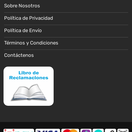
Sobre Nosotros
Política de Privacidad
Política de Envío
Términos y Condiciones
Contáctenos