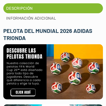
DESCRIPCIÓN
INFORMACIÓN ADICIONAL
PELOTA DEL MUNDIAL 2026 ADIDAS
TRIONDA