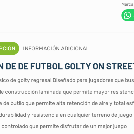
Marca
PCIÓN
INFORMACIÓN ADICIONAL
 DE DE FUTBOL GOLTY ON STREE
ásico de golty regresa! Diseñado para jugadores que bu
de construcción laminada que permite mayor resistenci
de butilo que permite alta retención de aire y total esf
urabilidad y resistencia en cualquier terreno de juego
 controlado que permite disfrutar de un mejor juego