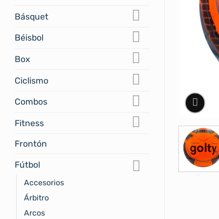
Básquet
Béisbol
Box
Ciclismo
Combos
Fitness
Frontón
Fútbol
Accesorios
Árbitro
Arcos