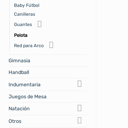
Baby Fútbol
Canilleras
Guantes
Pelota
Red para Arco
Gimnasia
Handball
Indumentaria
Juegos de Mesa
Natación
Otros