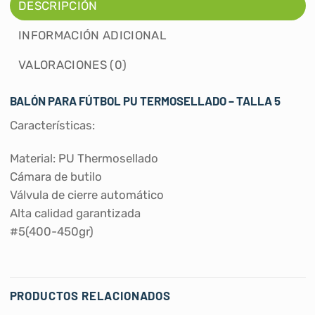
DESCRIPCIÓN
INFORMACIÓN ADICIONAL
VALORACIONES (0)
BALÓN PARA FÚTBOL PU TERMOSELLADO – TALLA 5
Características:
Material: PU Thermosellado
Cámara de butilo
Válvula de cierre automático
Alta calidad garantizada
#5(400-450gr)
PRODUCTOS RELACIONADOS