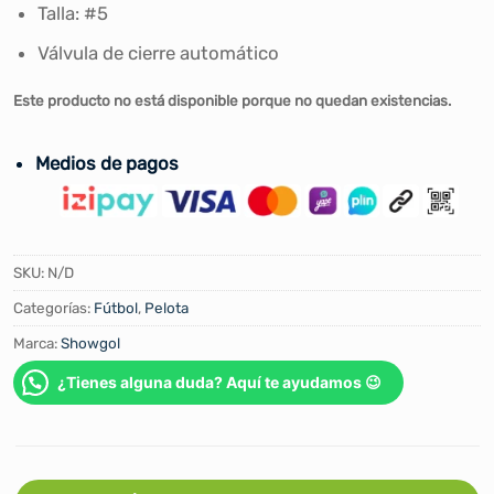
Talla: #5
Válvula de cierre automático
Este producto no está disponible porque no quedan existencias.
Medios de pagos
SKU:
N/D
Categorías:
Fútbol
,
Pelota
Marca:
Showgol
¿Tienes alguna duda? Aquí te ayudamos 😉