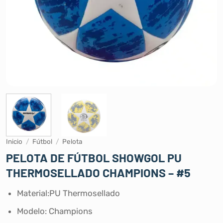
Inicio
/
Fútbol
/
Pelota
PELOTA DE FÚTBOL SHOWGOL PU
THERMOSELLADO CHAMPIONS – #5
Material:PU Thermosellado
Modelo: Champions