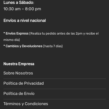
Lunes a
Sábado
:
10:30 am – 8:00 pm
Envíos
a nivel
nacional
* Envíos Express
(Realiza tu pedido antes de las 2pm y recibe el
mismo día)
* Cambios y Devoluciones
(hasta 7 días)
Nuestra Empresa
Sobre Nosotros
Política de Privacidad
Política de Envío
Términos y Condiciones