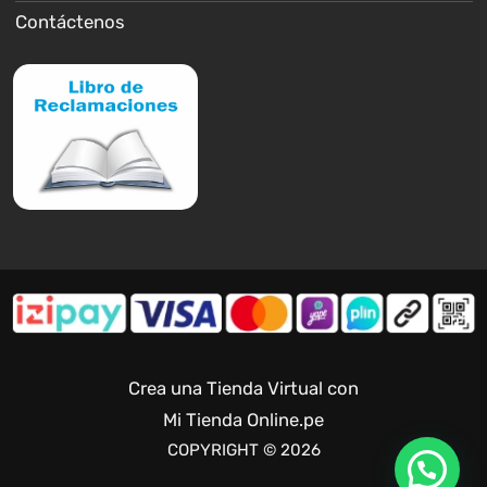
Contáctenos
Crea una Tienda Virtual con
Mi Tienda Online.pe
COPYRIGHT © 2026