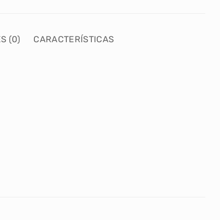
S (0)
CARACTERÍSTICAS