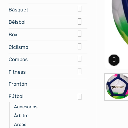
Básquet
Béisbol
Box
Ciclismo
Combos
Fitness
Frontón
Fútbol
Accesorios
Árbitro
Arcos