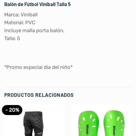
Balón de Fútbol Viniball Talla 5
Marca: Viniball
Material: PVC
Incluye malla porta balón.
Talla: 5
*Promo especial dia del niño*
PRODUCTOS RELACIONADOS
- 20%