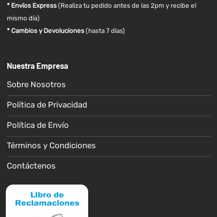
* Envíos Express
(Realiza tu pedido antes de las 2pm y recibe el
mismo día)
* Cambios y Devoluciones
(hasta 7 días)
Nuestra Empresa
Sobre Nosotros
Política de Privacidad
Política de Envío
Términos y Condiciones
Contáctenos