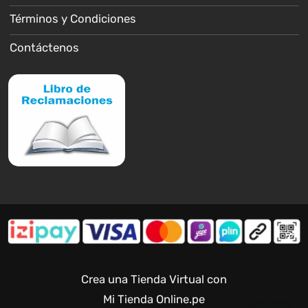
Términos y Condiciones
Contáctenos
Crea una Tienda Virtual con
Mi Tienda Online.pe