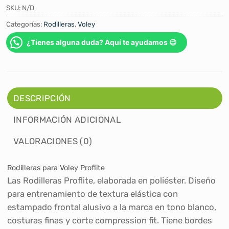
SKU:
N/D
Categorías:
Rodilleras
,
Voley
¿Tienes alguna duda? Aquí te ayudamos 😉
DESCRIPCIÓN
INFORMACIÓN ADICIONAL
VALORACIONES (0)
Rodilleras para Voley Proflite
Las Rodilleras Proflite, elaborada en poliéster. Diseño
para entrenamiento de textura elástica con
estampado frontal alusivo a la marca en tono blanco,
costuras finas y corte compression fit. Tiene bordes