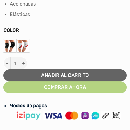
Acolchadas
Elásticas
COLOR
RODILLERA DE VOLEY PROFLITE - ADULTOS cantidad
AÑADIR AL CARRITO
COMPRAR AHORA
Medios de pagos