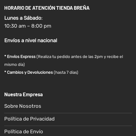
HORARIO DE ATENCIÓN TIENDA BREÑA
Lunes a
Sábado
:
10:30 am – 8:00 pm
Envíos
a nivel
nacional
* Envíos Express
(Realiza tu pedido antes de las 2pm y recibe el
mismo día)
* Cambios y Devoluciones
(hasta 7 días)
Nuestra Empresa
Sobre Nosotros
Política de Privacidad
Política de Envío