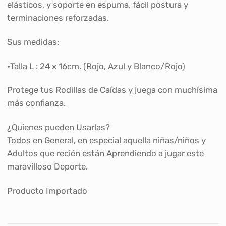
elásticos, y soporte en espuma, fácil postura y
terminaciones reforzadas.
Sus medidas:
•Talla L : 24 x 16cm. (Rojo, Azul y Blanco/Rojo)
Protege tus Rodillas de Caídas y juega con muchísima
más confianza.
¿Quienes pueden Usarlas?
Todos en General, en especial aquella niñas/niños y
Adultos que recién están Aprendiendo a jugar este
maravilloso Deporte.
Producto Importado