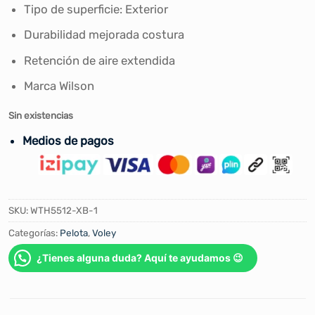
Tipo de superficie: Exterior
Durabilidad mejorada costura
Retención de aire extendida
Marca Wilson
Sin existencias
Medios de pagos
SKU:
WTH5512-XB-1
Categorías:
Pelota
,
Voley
¿Tienes alguna duda? Aquí te ayudamos 😉