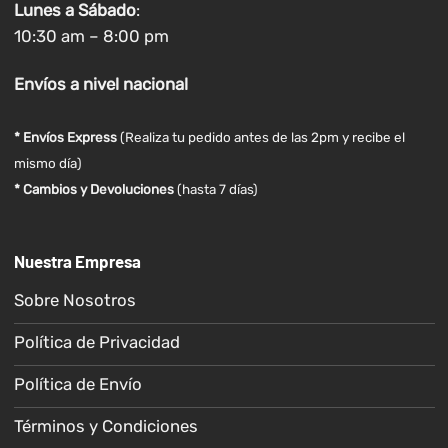
Lunes a
Sábado
:
10:30 am – 8:00 pm
Envíos
a nivel
nacional
* Envíos Express
(Realiza tu pedido antes de las 2pm y recibe el
mismo día)
* Cambios y Devoluciones
(hasta 7 días)
Nuestra Empresa
Sobre Nosotros
Política de Privacidad
Política de Envío
Términos y Condiciones