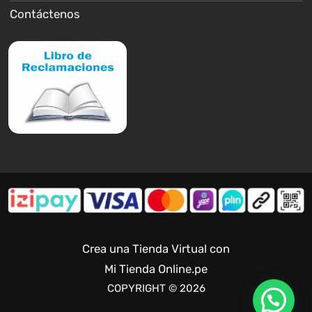
Contáctenos
Crea una Tienda Virtual con
Mi Tienda Online.pe
COPYRIGHT © 2026