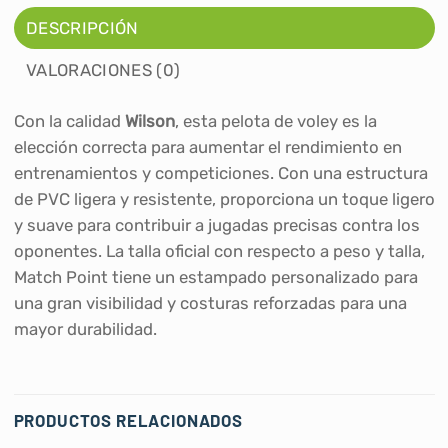
DESCRIPCIÓN
VALORACIONES (0)
Con la calidad
Wilson
, esta pelota de voley es la
elección correcta para aumentar el rendimiento en
entrenamientos y competiciones. Con una estructura
de PVC ligera y resistente, proporciona un toque ligero
y suave para contribuir a jugadas precisas contra los
oponentes. La talla oficial con respecto a peso y talla,
Match Point tiene un estampado personalizado para
una gran visibilidad y costuras reforzadas para una
mayor durabilidad.
PRODUCTOS RELACIONADOS