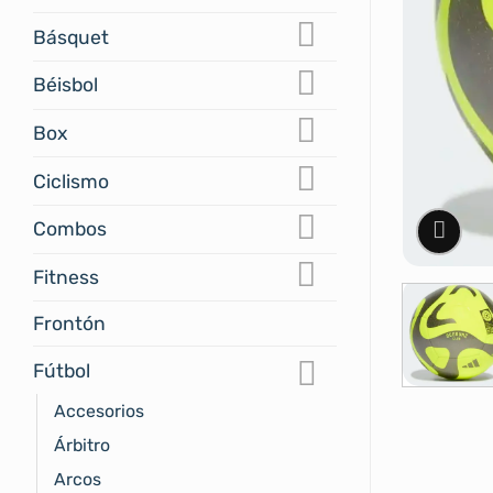
Básquet
Béisbol
Box
Ciclismo
Combos
Fitness
Frontón
Fútbol
Accesorios
Árbitro
Arcos