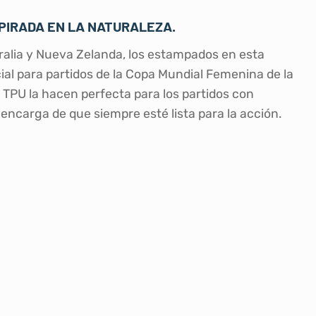
PIRADA EN LA NATURALEZA.
stralia y Nueva Zelanda, los estampados en esta
cial para partidos de la Copa Mundial Femenina de la
n TPU la hacen perfecta para los partidos con
encarga de que siempre esté lista para la acción.