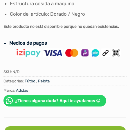
Estructura cosida a máquina
Color del artículo: Dorado / Negro
Este producto no está disponible porque no quedan existencias.
Medios de pagos
SKU:
N/D
Categorías:
Fútbol
,
Pelota
Marca:
Adidas
¿Tienes alguna duda? Aquí te ayudamos 😉