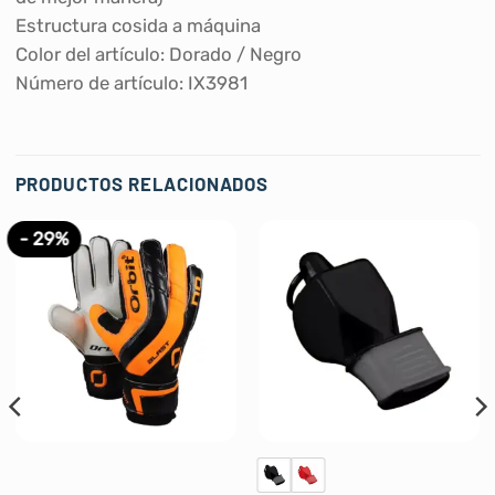
Estructura cosida a máquina
Color del artículo: Dorado / Negro
Número de artículo: IX3981
PRODUCTOS RELACIONADOS
- 29%