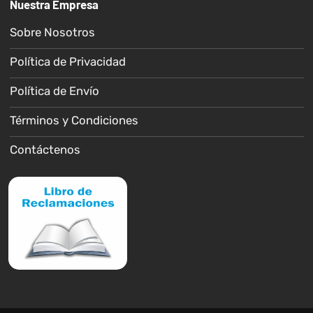
Nuestra Empresa
Sobre Nosotros
Política de Privacidad
Política de Envío
Términos y Condiciones
Contáctenos