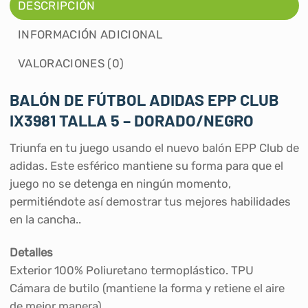
DESCRIPCIÓN
INFORMACIÓN ADICIONAL
VALORACIONES (0)
BALÓN DE FÚTBOL ADIDAS EPP CLUB
IX3981 TALLA 5 – DORADO/NEGRO
Triunfa en tu juego usando el nuevo balón EPP Club de
adidas. Este esférico mantiene su forma para que el
juego no se detenga en ningún momento,
permitiéndote así demostrar tus mejores habilidades
en la cancha..
Detalles
Exterior 100% Poliuretano termoplástico. TPU
Cámara de butilo (mantiene la forma y retiene el aire
de mejor manera)