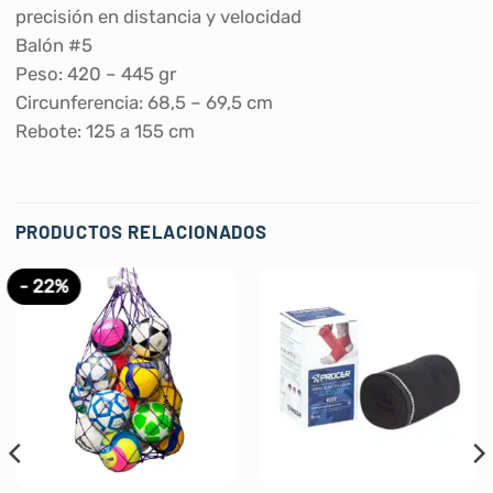
precisión en distancia y velocidad
Balón #5
Peso: 420 – 445 gr
Circunferencia: 68,5 – 69,5 cm
Rebote: 125 a 155 cm
PRODUCTOS RELACIONADOS
- 22%