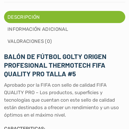
DESCRIPCIÓN
INFORMACIÓN ADICIONAL
VALORACIONES (0)
BALÓN DE FÚTBOL GOLTY ORIGEN
PROFESIONAL THERMOTECH FIFA
QUALITY PRO TALLA #5
Aprobado por la FIFA con sello de calidad FIFA
QUALITY PRO – Los productos, superficies y
tecnologías que cuentan con este sello de calidad
están destinados a ofrecer un rendimiento y un uso
óptimos en el máximo nivel.
CARACTERITICAS: