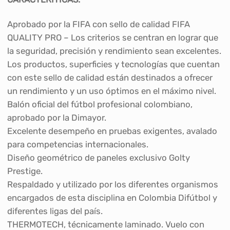
Aprobado por la FIFA con sello de calidad FIFA
QUALITY PRO – Los criterios se centran en lograr que
la seguridad, precisión y rendimiento sean excelentes.
Los productos, superficies y tecnologías que cuentan
con este sello de calidad están destinados a ofrecer
un rendimiento y un uso óptimos en el máximo nivel.
Balón oficial del fútbol profesional colombiano,
aprobado por la Dimayor.
Excelente desempeño en pruebas exigentes, avalado
para competencias internacionales.
Diseño geométrico de paneles exclusivo Golty
Prestige.
Respaldado y utilizado por los diferentes organismos
encargados de esta disciplina en Colombia Difútbol y
diferentes ligas del país.
THERMOTECH, técnicamente laminado. Vuelo con