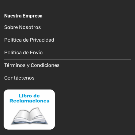
Nuestra Empresa
Sobre Nosotros
Política de Privacidad
Política de Envío
Términos y Condiciones
Contáctenos