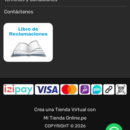
Contáctenos
Crea una Tienda Virtual con
Mi Tienda Online.pe
COPYRIGHT © 2026