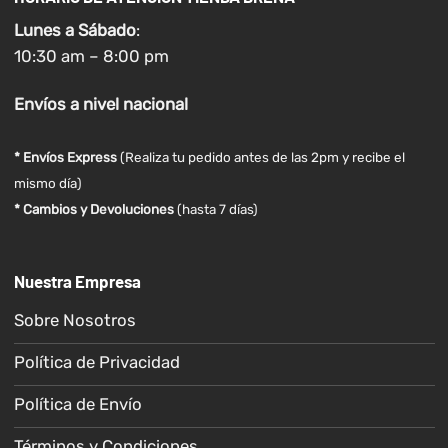
Lunes a
Sábado
:
10:30 am – 8:00 pm
Envíos
a nivel
nacional
* Envíos Express
(Realiza tu pedido antes de las 2pm y recibe el
mismo día)
* Cambios y Devoluciones
(hasta 7 días)
Nuestra Empresa
Sobre Nosotros
Política de Privacidad
Política de Envío
Términos y Condiciones