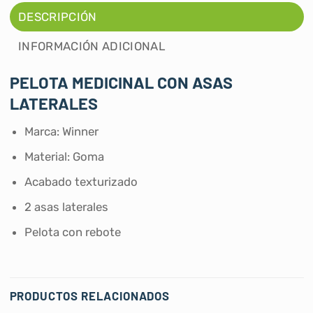
DESCRIPCIÓN
INFORMACIÓN ADICIONAL
PELOTA MEDICINAL CON ASAS
LATERALES
Marca: Winner
Material: Goma
Acabado texturizado
2 asas laterales
Pelota con rebote
PRODUCTOS RELACIONADOS