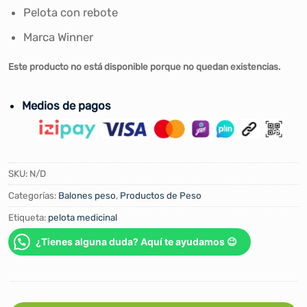
Pelota con rebote
Marca Winner
Este producto no está disponible porque no quedan existencias.
Medios de pagos
SKU:
N/D
Categorías:
Balones peso
,
Productos de Peso
Etiqueta:
pelota medicinal
¿Tienes alguna duda? Aquí te ayudamos 😉