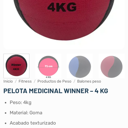
Inicio
/
Fitness
/
Productos de Peso
/
Balones peso
PELOTA MEDICINAL WINNER – 4 KG
Peso: 4kg
Material: Goma
Acabado texturizado