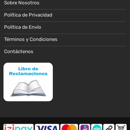
Sobre Nosotros
Política de Privacidad
Política de Envío
Términos y Condiciones
Contáctenos