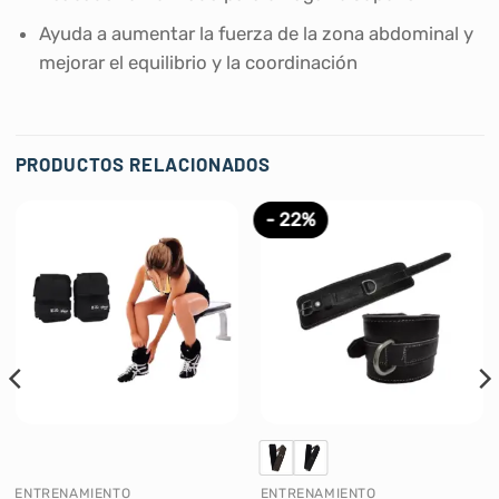
Ayuda a aumentar la fuerza de la zona abdominal y
mejorar el equilibrio y la coordinación
PRODUCTOS RELACIONADOS
- 22%
ENTRENAMIENTO
ENTRENAMIENTO