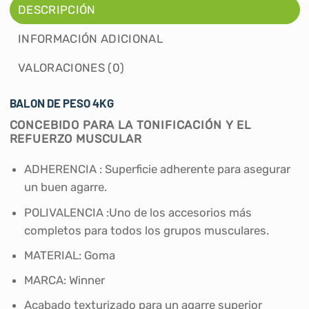
DESCRIPCIÓN
INFORMACIÓN ADICIONAL
VALORACIONES (0)
BALON DE PESO 4KG
CONCEBIDO PARA LA TONIFICACIÓN Y EL
REFUERZO MUSCULAR
ADHERENCIA : Superficie adherente para asegurar
un buen agarre.
POLIVALENCIA :Uno de los accesorios más
completos para todos los grupos musculares.
MATERIAL: Goma
MARCA: Winner
Acabado texturizado para un agarre superior