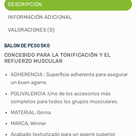
DESCRIPCIÓN
INFORMACIÓN ADICIONAL
VALORACIONES (0)
BALON DE PESO 5KG
CONCEBIDO PARA LA TONIFICACIÓN Y EL
REFUERZO MUSCULAR
ADHERENCIA : Superficie adherente para asegurar
un buen agarre.
POLIVALENCIA :Uno de los accesorios más
completos para todos los grupos musculares.
MATERIAL: Goma
MARCA: Winner
Acabado texturizado para un agarre superior