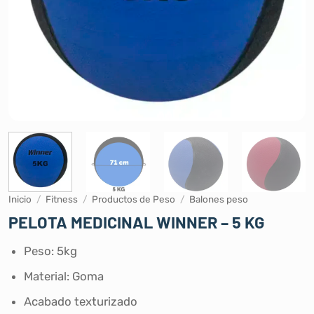
Inicio
/
Fitness
/
Productos de Peso
/
Balones peso
PELOTA MEDICINAL WINNER – 5 KG
Peso: 5kg
Material: Goma
Acabado texturizado