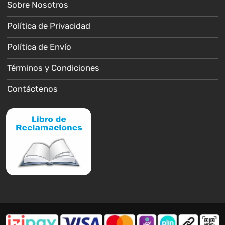
Sobre Nosotros
Política de Privacidad
Política de Envío
Términos y Condiciones
Contáctenos