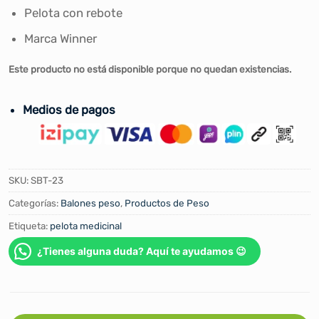
Pelota con rebote
Marca Winner
Este producto no está disponible porque no quedan existencias.
Medios de pagos
SKU:
SBT-23
Categorías:
Balones peso
,
Productos de Peso
Etiqueta:
pelota medicinal
¿Tienes alguna duda? Aquí te ayudamos 😉