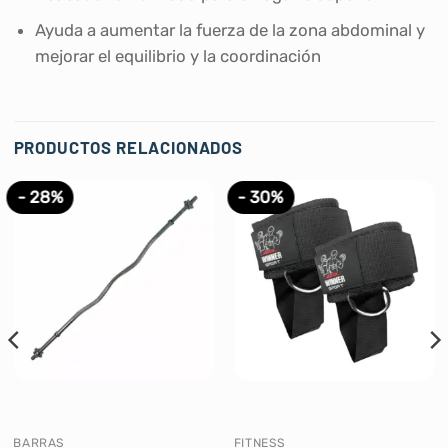
Ayuda a aumentar la fuerza de la zona abdominal y
mejorar el equilibrio y la coordinación
PRODUCTOS RELACIONADOS
- 28%
- 30%
BARRAS
FITNESS