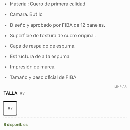
Material: Cuero de primera calidad
Camara: Butilo
Diseño y aprobado por FIBA ​​de 12 paneles.
Superficie de textura de cuero original.
Capa de respaldo de espuma.
Estructura de alta espuma.
Impresión de marca.
Tamaño y peso oficial de FIBA
LIMPIAR
TALLA
:
#7
#7
8 disponibles