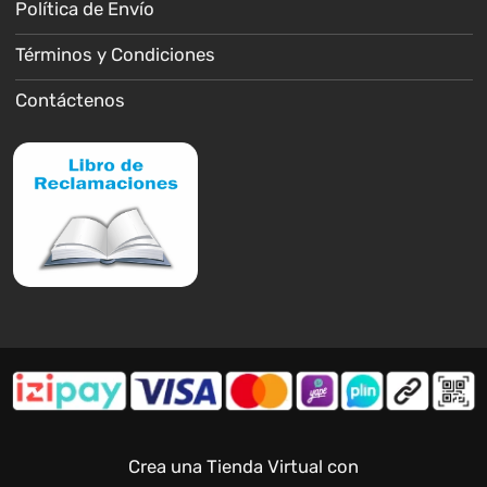
Política de Envío
Términos y Condiciones
Contáctenos
Crea una Tienda Virtual con