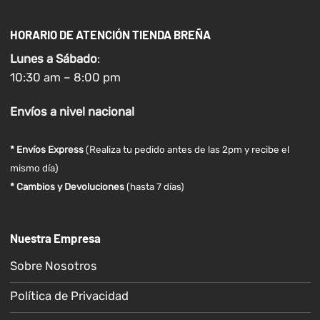
HORARIO DE ATENCIÓN TIENDA BREÑA
Lunes a
Sábado
:
10:30 am – 8:00 pm
Envíos
a nivel
nacional
* Envíos Express
(Realiza tu pedido antes de las 2pm y recibe el
mismo día)
* Cambios y Devoluciones
(hasta 7 días)
Nuestra Empresa
Sobre Nosotros
Política de Privacidad