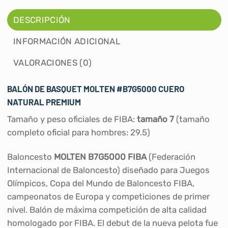
DESCRIPCIÓN
INFORMACIÓN ADICIONAL
VALORACIONES (0)
BALÓN DE BASQUET MOLTEN #B7G5000 CUERO
NATURAL PREMIUM
Tamaño y peso oficiales de FIBA:
tamaño 7
(tamaño
completo oficial para hombres: 29.5)
Baloncesto
MOLTEN B7G5000 FIBA
​​(Federación
Internacional de Baloncesto) diseñado para Juegos
Olímpicos, Copa del Mundo de Baloncesto FIBA,
campeonatos de Europa y competiciones de primer
nivel. Balón de máxima competición de alta calidad
homologado por FIBA. El debut de la nueva pelota fue