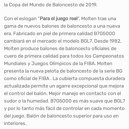
la Copa del Mundo de Baloncesto de 2019.
Con el eslogan “
Para el juego real
“, Molten trae una
gama de nuevos balones de baloncesto a una nueva
era. Fabricado en piel de primera calidad B7G5000
cambiará en el mercado el modelo BGL7. Desde 1982,
Molten produce balones de baloncesto oficiales de
cuero de primera calidad para todos los Campeonatos
Mundiales y Juegos Olímpicos de la FIBA. Molten
presenta la nueva pelota de baloncesto de la serie BG
como oficial de FIBA . La cubierta compuesta duradera
actualizada permite un agarre excepcional que mejora
el control del balón. Mejor manejo en contacto con el
sudor o la humedad. B7G5000 es más suave que BGL7
y por lo tanto más fácil de controlar en cada momento
del juego. Balón de baloncesto superior para uso en
interiores.