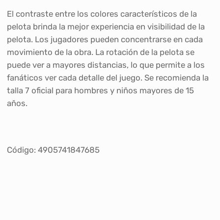
El contraste entre los colores característicos de la
pelota brinda la mejor experiencia en visibilidad de la
pelota. Los jugadores pueden concentrarse en cada
movimiento de la obra. La rotación de la pelota se
puede ver a mayores distancias, lo que permite a los
fanáticos ver cada detalle del juego. Se recomienda la
talla 7 oficial para hombres y niños mayores de 15
años.
Código: 4905741847685