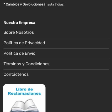
* Cambios y Devoluciones
(hasta 7 días)
Nuestra Empresa
Sobre Nosotros
Política de Privacidad
Política de Envío
Términos y Condiciones
Contáctenos