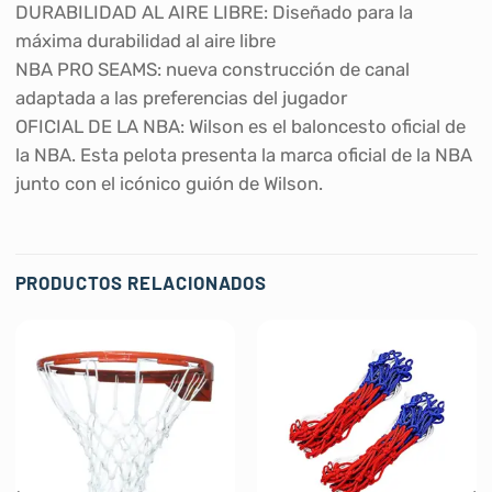
DURABILIDAD AL AIRE LIBRE: Diseñado para la
máxima durabilidad al aire libre
NBA PRO SEAMS: nueva construcción de canal
adaptada a las preferencias del jugador
OFICIAL DE LA NBA: Wilson es el baloncesto oficial de
la NBA. Esta pelota presenta la marca oficial de la NBA
junto con el icónico guión de Wilson.
PRODUCTOS RELACIONADOS