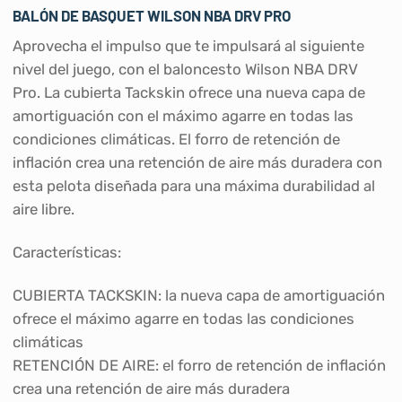
BALÓN DE BASQUET
WILSON
NBA DRV PRO
Aprovecha el impulso que te impulsará al siguiente
nivel del juego, con el baloncesto Wilson NBA DRV
Pro. La cubierta Tackskin ofrece una nueva capa de
amortiguación con el máximo agarre en todas las
condiciones climáticas. El forro de retención de
inflación crea una retención de aire más duradera con
esta pelota diseñada para una máxima durabilidad al
aire libre.
Características:
CUBIERTA TACKSKIN: la nueva capa de amortiguación
ofrece el máximo agarre en todas las condiciones
climáticas
RETENCIÓN DE AIRE: el forro de retención de inflación
crea una retención de aire más duradera