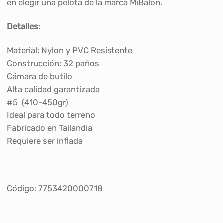
en elegir una pelota de la marca MiBalón.
Detalles:
Material: Nylon y PVC Resistente
Construcción: 32 paños
Cámara de butilo
Alta calidad garantizada
#5 (410-450gr)
Ideal para todo terreno
Fabricado en Tailandia
Requiere ser inflada
Código: 7753420000718