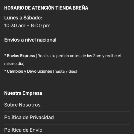
HORARIO DE ATENCIÓN TIENDA BREÑA
Lunes a
Sábado
:
10:30 am – 8:00 pm
Envíos
a nivel
nacional
* Envíos Express
(Realiza tu pedido antes de las 2pm y recibe el
mismo día)
* Cambios y Devoluciones
(hasta 7 días)
Nuestra Empresa
Sobre Nosotros
Política de Privacidad
Política de Envío