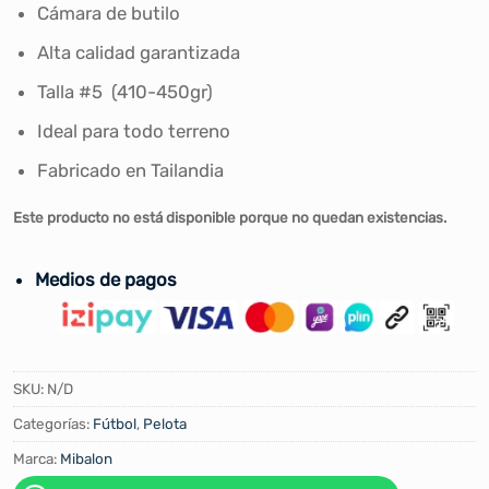
Cámara de butilo
Alta calidad garantizada
Talla #5 (410-450gr)
Ideal para todo terreno
Fabricado en Tailandia
Este producto no está disponible porque no quedan existencias.
Medios de pagos
SKU:
N/D
Categorías:
Fútbol
,
Pelota
Marca:
Mibalon