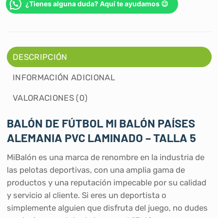
¿Tienes alguna duda? Aquí te ayudamos 😉
DESCRIPCIÓN
INFORMACIÓN ADICIONAL
VALORACIONES (0)
BALÓN DE FÚTBOL MI BALÓN PAÍSES
ALEMANIA PVC LAMINADO – TALLA 5
MiBalón es una marca de renombre en la industria de
las pelotas deportivas, con una amplia gama de
productos y una reputación impecable por su calidad
y servicio al cliente. Si eres un deportista o
simplemente alguien que disfruta del juego, no dudes