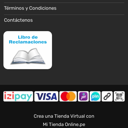
Términos y Condiciones
Contáctenos
Crea una Tienda Virtual con
Mi Tienda Online.pe