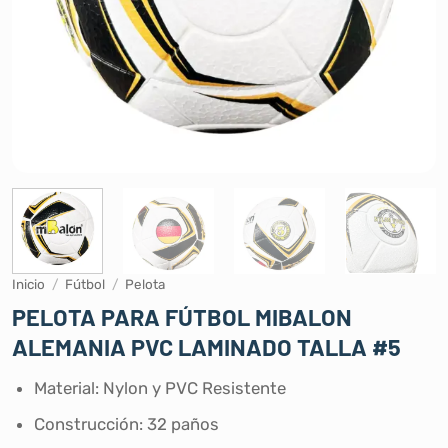
Inicio
/
Fútbol
/
Pelota
PELOTA PARA FÚTBOL MIBALON
ALEMANIA PVC LAMINADO TALLA #5
Material: Nylon y PVC Resistente
Construcción: 32 paños