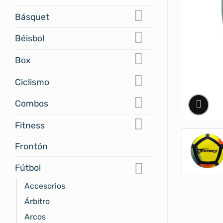
Básquet
Béisbol
Box
Ciclismo
Combos
Fitness
Frontón
Fútbol
Accesorios
Árbitro
Arcos