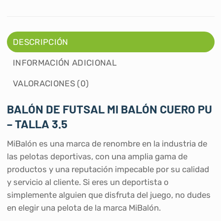
DESCRIPCIÓN
INFORMACIÓN ADICIONAL
VALORACIONES (0)
BALÓN DE FUTSAL MI BALÓN CUERO PU
– TALLA 3.5
MiBalón es una marca de renombre en la industria de
las pelotas deportivas, con una amplia gama de
productos y una reputación impecable por su calidad
y servicio al cliente. Si eres un deportista o
simplemente alguien que disfruta del juego, no dudes
en elegir una pelota de la marca MiBalón.