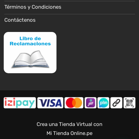
Términos y Condiciones
Contáctenos
Crea una Tienda Virtual con
Mi Tienda Online.pe