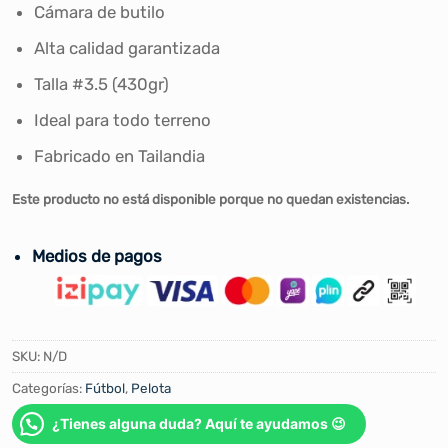
Cámara de butilo
Alta calidad garantizada
Talla #3.5 (430gr)
Ideal para todo terreno
Fabricado en Tailandia
Este producto no está disponible porque no quedan existencias.
Medios de pagos
SKU:
N/D
Categorías:
Fútbol
,
Pelota
¿Tienes alguna duda? Aquí te ayudamos 😉