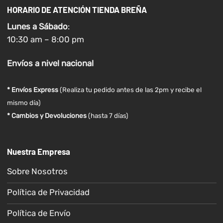
HORARIO DE ATENCIÓN TIENDA BREÑA
Lunes a
Sábado
:
10:30 am – 8:00 pm
Envíos
a nivel
nacional
* Envíos Express
(Realiza tu pedido antes de las 2pm y recibe el
mismo día)
* Cambios y Devoluciones
(hasta 7 días)
Nuestra Empresa
Sobre Nosotros
Política de Privacidad
Política de Envío