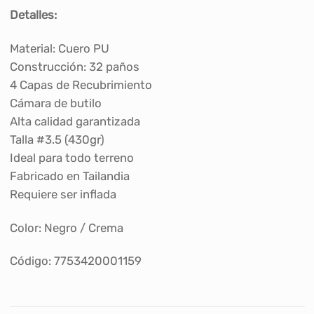
Detalles:
Material: Cuero PU
Construcción: 32 paños
4 Capas de Recubrimiento
Cámara de butilo
Alta calidad garantizada
Talla #3.5 (430gr)
Ideal para todo terreno
Fabricado en Tailandia
Requiere ser inflada
Color: Negro / Crema
Código: 7753420001159