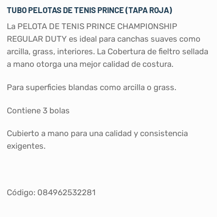
TUBO PELOTAS DE TENIS PRINCE (TAPA ROJA)
La PELOTA DE TENIS PRINCE CHAMPIONSHIP
REGULAR DUTY es ideal para canchas suaves como
arcilla, grass, interiores. La Cobertura de fieltro sellada
a mano otorga una mejor calidad de costura.
Para superficies blandas como arcilla o grass.
Contiene 3 bolas
Cubierto a mano para una calidad y consistencia
exigentes.
Código: 084962532281