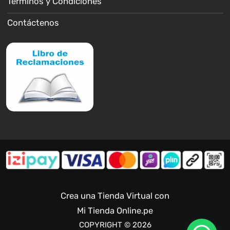
Términos y Condiciones
Contáctenos
Crea una Tienda Virtual con
Mi Tienda Online.pe
COPYRIGHT © 2026