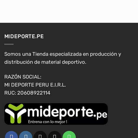
MIDEPORTE.PE
Somos una Tienda especializada en producción y
distribución de material deportivo.
RAZÓN SOCIAL:
MI DEPORTE PERU E.I.R.L.
RUC: 20608922114