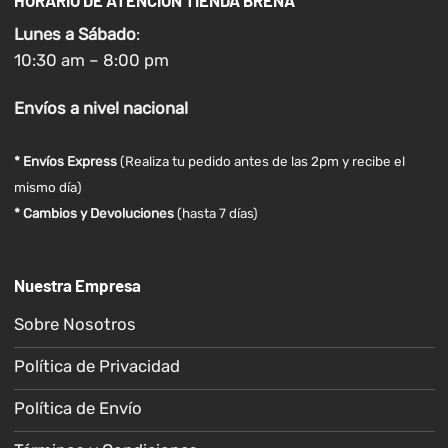
Lunes a
Sábado
:
10:30 am – 8:00 pm
Envíos
a nivel
nacional
* Envíos Express
(Realiza tu pedido antes de las 2pm y recibe el
mismo día)
* Cambios y Devoluciones
(hasta 7 días)
Nuestra Empresa
Sobre Nosotros
Política de Privacidad
Política de Envío