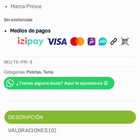
Marca Prince
Sin existencias
Medios de pagos
SKU:
TE-PRI-3
Categorías:
Pelotas
,
Tenis
¿Tienes alguna duda? Aquí te ayudamos 😉
DESCRIPCIÓN
VALORACIONES (0)