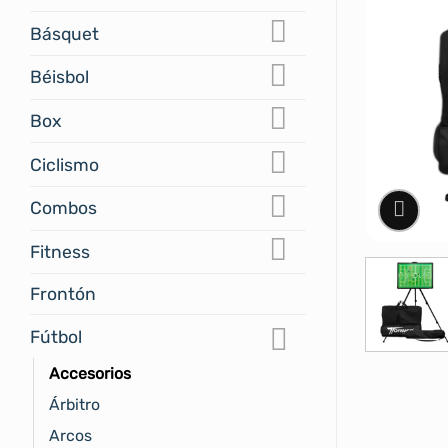
Básquet
Béisbol
Box
Ciclismo
Combos
Fitness
Frontón
Fútbol
Accesorios
Árbitro
Arcos