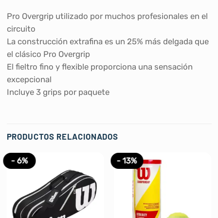
Pro Overgrip utilizado por muchos profesionales en el
circuito
La construcción extrafina es un 25% más delgada que
el clásico Pro Overgrip
El fieltro fino y flexible proporciona una sensación
excepcional
Incluye 3 grips por paquete
PRODUCTOS RELACIONADOS
- 6%
- 13%