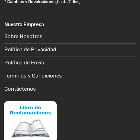
* Cambios y Devoluciones
(hasta 7 días)
Nuestra Empresa
Sobre Nosotros
Política de Privacidad
Política de Envío
Términos y Condiciones
Contáctenos