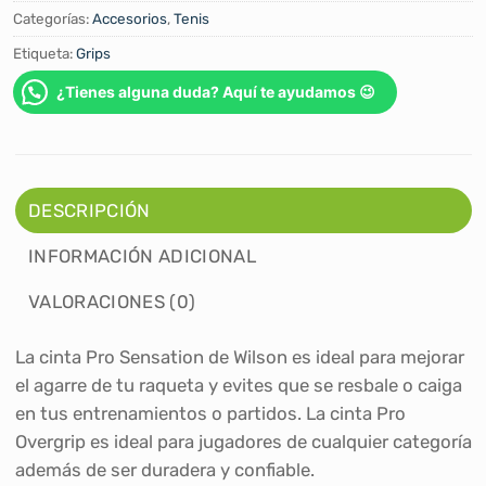
Categorías:
Accesorios
,
Tenis
Etiqueta:
Grips
¿Tienes alguna duda? Aquí te ayudamos 😉
DESCRIPCIÓN
INFORMACIÓN ADICIONAL
VALORACIONES (0)
La cinta Pro Sensation de Wilson es ideal para mejorar
el agarre de tu raqueta y evites que se resbale o caiga
en tus entrenamientos o partidos. La cinta Pro
Overgrip es ideal para jugadores de cualquier categoría
además de ser duradera y confiable.