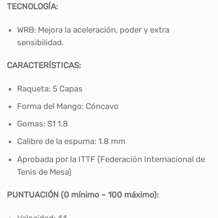
TECNOLOGÍA:
WRB: Mejora la aceleración, poder y extra
sensibilidad.
CARACTERÍSTICAS:
Raqueta: 5 Capas
Forma del Mango: Cóncavo
Gomas: S1 1.8
Calibre de la espuma: 1.8 mm
Aprobada por la ITTF (Federación Internacional de
Tenis de Mesa)
PUNTUACIÓN (0
mínimo – 100
máximo
):