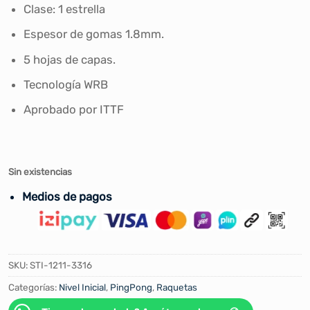
Clase: 1 estrella
Espesor de gomas 1.8mm.
5 hojas de capas.
Tecnología WRB
Aprobado por ITTF
Sin existencias
Medios de pagos
SKU:
STI-1211-3316
Categorías:
Nivel Inicial
,
PingPong
,
Raquetas