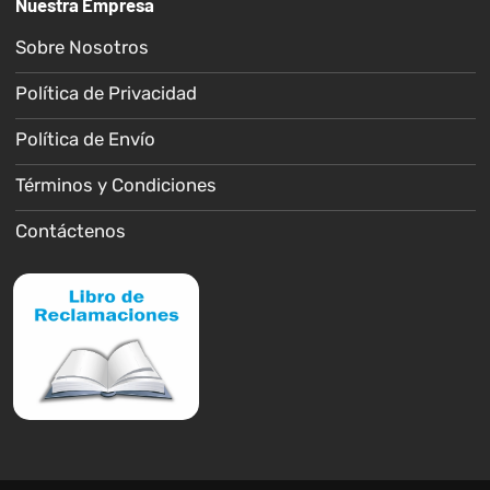
Nuestra Empresa
Sobre Nosotros
Política de Privacidad
Política de Envío
Términos y Condiciones
Contáctenos