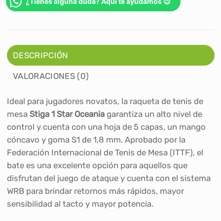
¿Tienes alguna duda? Aquí te ayudamos 😉
DESCRIPCIÓN
VALORACIONES (0)
Ideal para jugadores novatos, la raqueta de tenis de
mesa
Stiga 1 Star Oceania
garantiza un alto nivel de
control y cuenta con una hoja de 5 capas, un mango
cóncavo y goma S1 de 1,8 mm. Aprobado por la
Federación Internacional de Tenis de Mesa (ITTF), el
bate es una excelente opción para aquellos que
disfrutan del juego de ataque y cuenta con el sistema
WRB para brindar retornos más rápidos, mayor
sensibilidad al tacto y mayor potencia.