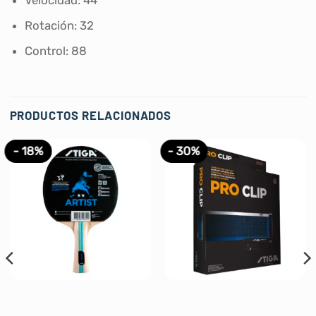
Velocidad: 44
Rotación: 32
Control: 88
PRODUCTOS RELACIONADOS
- 18%
- 30%