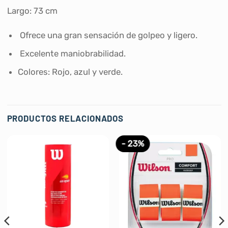
Largo: 73 cm
Ofrece una gran sensación de golpeo y ligero.
Excelente maniobrabilidad.
Colores: Rojo, azul y verde.
PRODUCTOS RELACIONADOS
- 23%