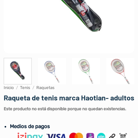
Inicio
/
Tenis
/
Raquetas
Raqueta de tenis marca Haotian- adultos
Este producto no está disponible porque no quedan existencias.
Medios de pagos