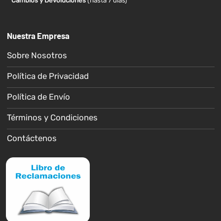
* Cambios y Devoluciones
(hasta 7 días)
Nuestra Empresa
Sobre Nosotros
Política de Privacidad
Política de Envío
Términos y Condiciones
Contáctenos