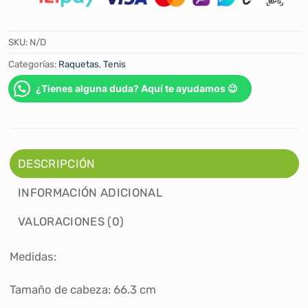
SKU:
N/D
Categorías:
Raquetas
,
Tenis
¿Tienes alguna duda? Aquí te ayudamos 😉
DESCRIPCIÓN
INFORMACIÓN ADICIONAL
VALORACIONES (0)
Medidas:
Tamaño de cabeza: 66.3 cm