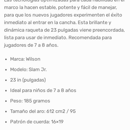
marco la hacen estable, potente y fácil de manejar,
para que los nuevos jugadores experimenten el éxito
inmediato al entrar en la cancha. Esta brillante y
dinámica raqueta de 23 pulgadas viene preencordada,
lista para usar de inmediato. Recomendada para
jugadores de 7 a 8 años.
Marca: Wilson
Modelo: Slam Jr.
23 in (pulgadas)
Ideal para niños de 7 a 8 años
Peso: 185 gramos
Tamaño del aro: 612 cm2 / 95
Patrón de cuerda: 16×19