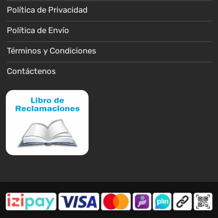
Política de Privacidad
Política de Envío
Términos y Condiciones
Contáctenos