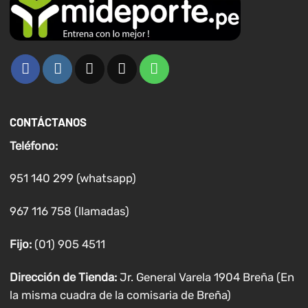
CONTÁCTANOS
Teléfono:
951 140 299 (whatsapp)
967 116 758 (llamadas)
Fijo:
(01) 905 4511
Dirección de Tienda:
Jr. General Varela 1904 Breña (En
la misma cuadra de la comisaria de Breña)