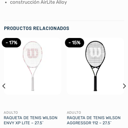
construcción AirLite Alloy
PRODUCTOS RELACIONADOS
- 17%
- 15%
ADULTO
ADULTO
RAQUETA DE TENIS WILSON
RAQUETA DE TENIS WILSON
ENVY XP LITE – 27.5¨
AGGRESSOR 112 – 27.5¨