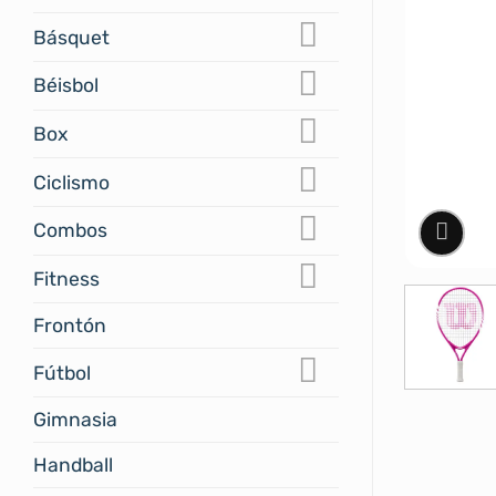
Básquet
Béisbol
Box
Ciclismo
Combos
Fitness
Frontón
Fútbol
Gimnasia
Handball