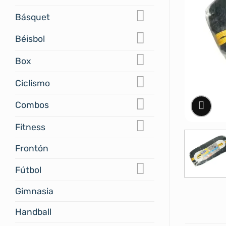
Básquet
Béisbol
Box
Ciclismo
Combos
Fitness
Frontón
Fútbol
Gimnasia
Handball