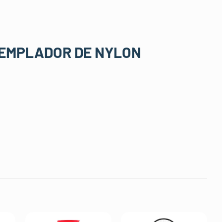
TEMPLADOR DE NYLON