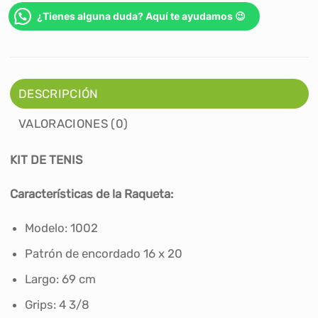
¿Tienes alguna duda? Aquí te ayudamos 😉
DESCRIPCIÓN
VALORACIONES (0)
KIT DE TENIS
Características de la Raqueta:
Modelo: 1002
Patrón de encordado 16 x 20
Largo: 69 cm
Grips: 4 3/8