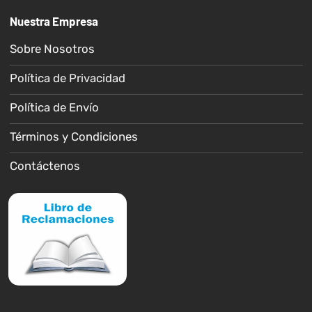
Nuestra Empresa
Sobre Nosotros
Política de Privacidad
Política de Envío
Términos y Condiciones
Contáctenos