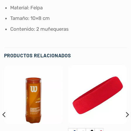
Material: Felpa
Tamaño: 10×8 cm
Contenido: 2 muñequeras
PRODUCTOS RELACIONADOS