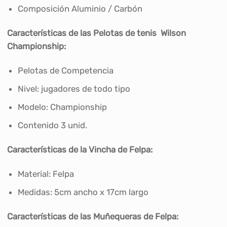
Composición Aluminio / Carbón
Características de las Pelotas de tenis Wilson
Championship:
Pelotas de Competencia
Nivel: jugadores de todo tipo
Modelo: Championship
Contenido 3 unid.
Características de la Vincha de Felpa:
Material: Felpa
Medidas: 5cm ancho x 17cm largo
Características de las Muñequeras de Felpa: