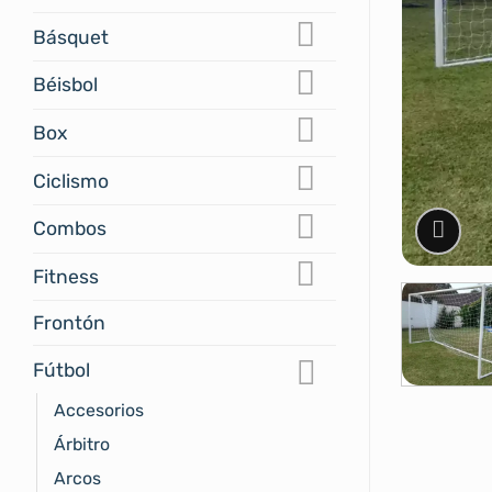
Básquet
Béisbol
Box
Ciclismo
Combos
Fitness
Frontón
Fútbol
Accesorios
Árbitro
Arcos