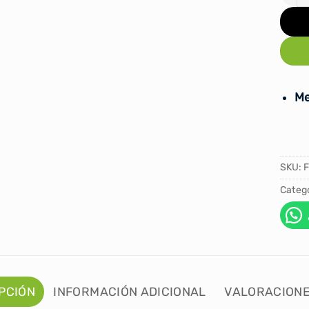
Me
SKU:
F
Catego
PCIÓN
INFORMACIÓN ADICIONAL
VALORACIONE