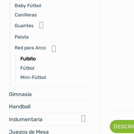
Baby Fútbol
Canilleras
Guantes
Pelota
Red para Arco
Fulbito
Fútbol
Mini-Fútbol
Gimnasia
Handball
Indumentaria
DESCRI
Juegos de Mesa