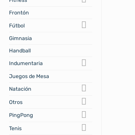
Frontón
Fútbol
Gimnasia
Handball
Indumentaria
Juegos de Mesa
Natación
Otros
PingPong
Tenis