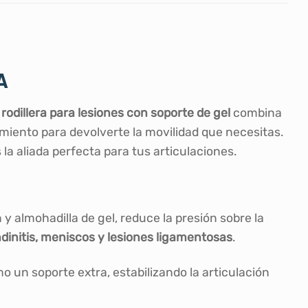
A
a
rodillera para lesiones con soporte de gel
combina
miento para devolverte la movilidad que necesitas.
la aliada perfecta para tus articulaciones.
 almohadilla de gel, reduce la presión sobre la
endinitis, meniscos y lesiones ligamentosas
.
 un soporte extra, estabilizando la articulación