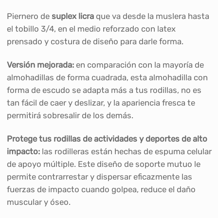
Piernero de
suplex licra
que va desde la muslera hasta
el tobillo 3/4, en el medio reforzado con latex
prensado y costura de diseño para darle forma.
Versión mejorada:
en comparación con la mayoría de
almohadillas de forma cuadrada, esta almohadilla con
forma de escudo se adapta más a tus rodillas, no es
tan fácil de caer y deslizar, y la apariencia fresca te
permitirá sobresalir de los demás.
Protege tus rodillas de actividades y deportes de alto
impacto:
las rodilleras están hechas de espuma celular
de apoyo múltiple. Este diseño de soporte mutuo le
permite contrarrestar y dispersar eficazmente las
fuerzas de impacto cuando golpea, reduce el daño
muscular y óseo.