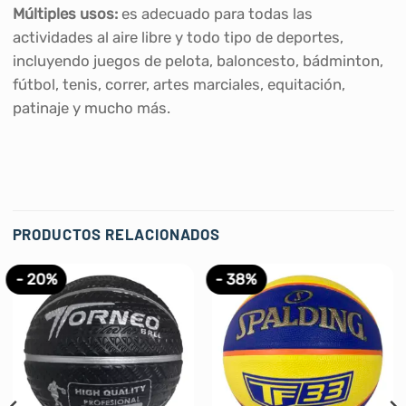
Múltiples usos:
es adecuado para todas las
actividades al aire libre y todo tipo de deportes,
incluyendo juegos de pelota, baloncesto, bádminton,
fútbol, tenis, correr, artes marciales, equitación,
patinaje y mucho más.
PRODUCTOS RELACIONADOS
- 20%
- 38%