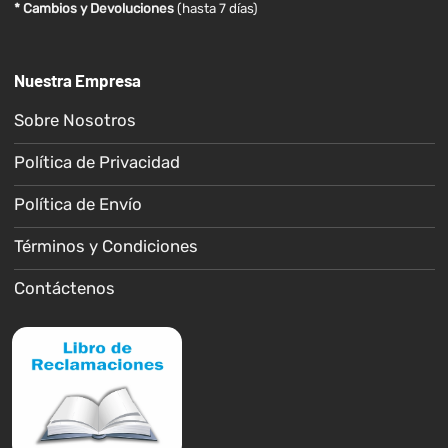
* Cambios y Devoluciones
(hasta 7 días)
Nuestra Empresa
Sobre Nosotros
Política de Privacidad
Política de Envío
Términos y Condiciones
Contáctenos