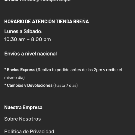
HORARIO DE ATENCIÓN TIENDA BREÑA
Lunes a
Sábado
:
10:30 am – 8:00 pm
Envíos
a nivel
nacional
* Envíos Express
(Realiza tu pedido antes de las 2pm y recibe el
mismo día)
* Cambios y Devoluciones
(hasta 7 días)
Nuestra Empresa
Sobre Nosotros
Política de Privacidad