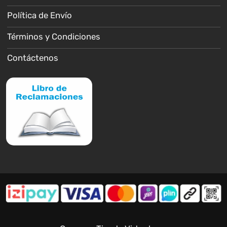
Política de Envío
Términos y Condiciones
Contáctenos