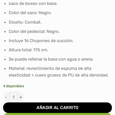
saco de boxeo con base.
Color del saco: Negro.
Diseño: Combat.
Color del pedestal: Negro.
Incluye 16 Chupones de succión.
Altura total: 175 cm.
Se puede rellenar la base con agua o arena.
Material: revestimiento de espuma de alta
elasticidad + cuero grueso de PU de alta densidad.
4 disponibles
SACO DE BOXEO CON BASE COMBAT IMPORTADO 175CM 
AÑADIR AL CARRITO