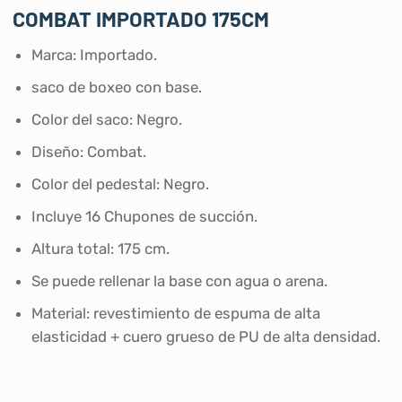
COMBAT IMPORTADO 175CM
Marca: Importado.
saco de boxeo con base.
Color del saco: Negro.
Diseño: Combat.
Color del pedestal: Negro.
Incluye 16 Chupones de succión.
Altura total: 175 cm.
Se puede rellenar la base con agua o arena.
Material: revestimiento de espuma de alta
elasticidad + cuero grueso de PU de alta densidad.