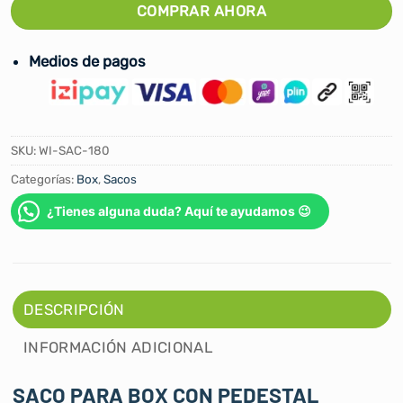
COMPRAR AHORA
Medios de pagos
SKU:
WI-SAC-180
Categorías:
Box
,
Sacos
¿Tienes alguna duda? Aquí te ayudamos 😉
DESCRIPCIÓN
INFORMACIÓN ADICIONAL
SACO PARA BOX CON PEDESTAL