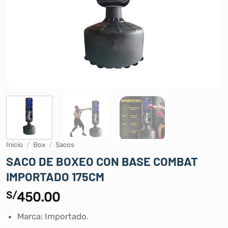
Inicio
/
Box
/
Sacos
SACO DE BOXEO CON BASE COMBAT
IMPORTADO 175CM
S/
450.00
Marca: Importado.