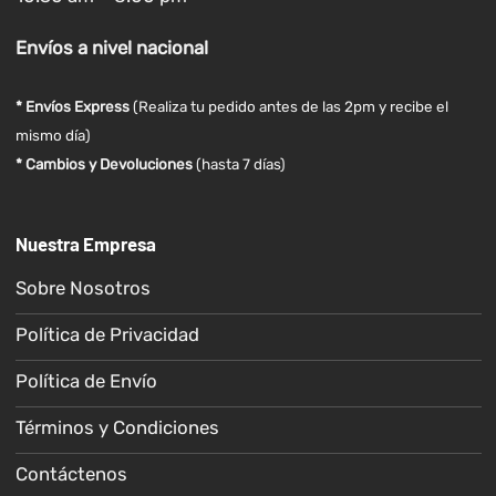
Envíos
a nivel
nacional
* Envíos Express
(Realiza tu pedido antes de las 2pm y recibe el
mismo día)
* Cambios y Devoluciones
(hasta 7 días)
Nuestra Empresa
Sobre Nosotros
Política de Privacidad
Política de Envío
Términos y Condiciones
Contáctenos