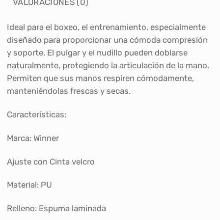
VALORACIONES (0)
Ideal para el boxeo, el entrenamiento, especialmente
diseñado para proporcionar una cómoda compresión
y soporte. El pulgar y el nudillo pueden doblarse
naturalmente, protegiendo la articulación de la mano.
Permiten que sus manos respiren cómodamente,
manteniéndolas frescas y secas.
Características:
Marca: Winner
Ajuste con Cinta velcro
Material: PU
Relleno: Espuma laminada