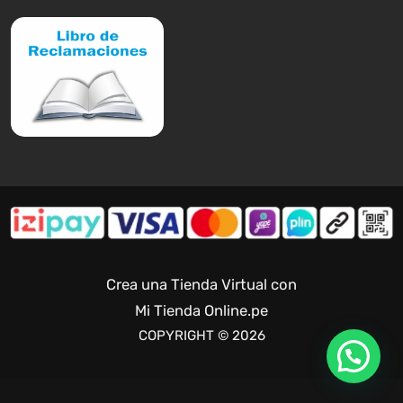
Crea una Tienda Virtual con
Mi Tienda Online.pe
COPYRIGHT © 2026