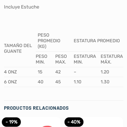
Incluye Estuche
PESO
PROMEDIO
ESTATURA PROMEDIO
TAMAÑO DEL
(KG)
GUANTE
PESO
PESO
ESTATURA
ESTATURA
MIN.
MAX.
MIN.
MÁX.
4 ONZ
15
42
–
1.20
6 ONZ
40
45
1.10
1.30
PRODUCTOS RELACIONADOS
- 19%
- 40%