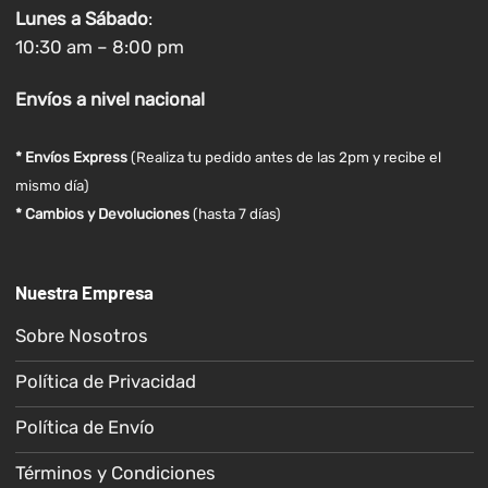
Lunes a
Sábado
:
10:30 am – 8:00 pm
Envíos
a nivel
nacional
* Envíos Express
(Realiza tu pedido antes de las 2pm y recibe el
mismo día)
* Cambios y Devoluciones
(hasta 7 días)
Nuestra Empresa
Sobre Nosotros
Política de Privacidad
Política de Envío
Términos y Condiciones