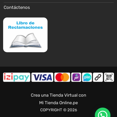
Contáctenos
Crea una Tienda Virtual con
Mi Tienda Online.pe
COPYRIGHT © 2026