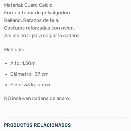
Material: Cuero Calcio
Forro interior de polyalgodón.
Relleno: Retazos de tela.
Costuras reforzadas con nylon.
Anillos en D para colgar la cadena.
Medidas:
Alto: 1.50m
Diámetro: 37 cm
Peso: 33 kg aprox.
NO incluyen cadena de acero.
PRODUCTOS RELACIONADOS