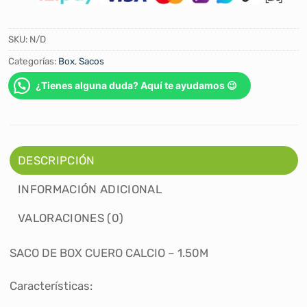
SKU:
N/D
Categorías:
Box
,
Sacos
¿Tienes alguna duda? Aquí te ayudamos 😉
DESCRIPCIÓN
INFORMACIÓN ADICIONAL
VALORACIONES (0)
SACO DE BOX CUERO CALCIO – 1.50M
Características: