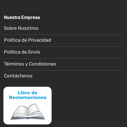
Nuestra Empresa
Sobre Nosotros
Política de Privacidad
Política de Envío
Términos y Condiciones
Contáctenos