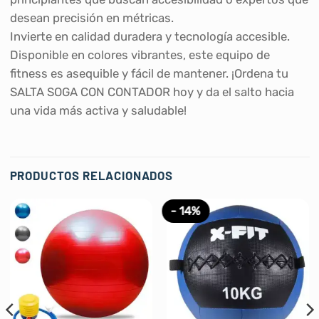
desean precisión en métricas.
Invierte en calidad duradera y tecnología accesible.
Disponible en colores vibrantes, este equipo de
fitness es asequible y fácil de mantener. ¡Ordena tu
SALTA SOGA CON CONTADOR hoy y da el salto hacia
una vida más activa y saludable!
PRODUCTOS RELACIONADOS
- 14%