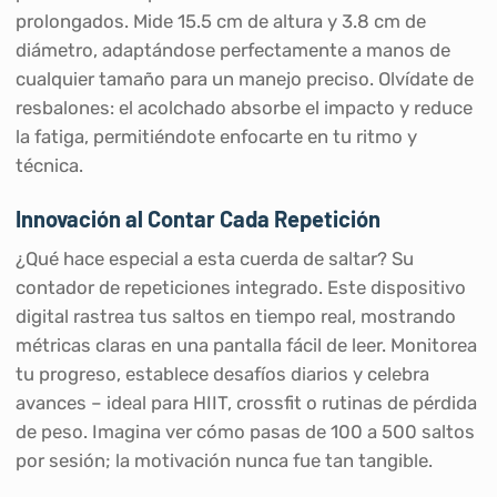
prolongados. Mide 15.5 cm de altura y 3.8 cm de
diámetro, adaptándose perfectamente a manos de
cualquier tamaño para un manejo preciso. Olvídate de
resbalones: el acolchado absorbe el impacto y reduce
la fatiga, permitiéndote enfocarte en tu ritmo y
técnica.
Innovación al Contar Cada Repetición
¿Qué hace especial a esta cuerda de saltar? Su
contador de repeticiones integrado. Este dispositivo
digital rastrea tus saltos en tiempo real, mostrando
métricas claras en una pantalla fácil de leer. Monitorea
tu progreso, establece desafíos diarios y celebra
avances – ideal para HIIT, crossfit o rutinas de pérdida
de peso. Imagina ver cómo pasas de 100 a 500 saltos
por sesión; la motivación nunca fue tan tangible.