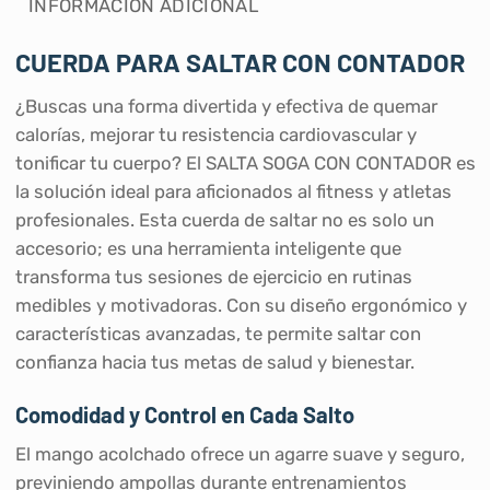
INFORMACIÓN ADICIONAL
CUERDA PARA SALTAR CON CONTADOR
¿Buscas una forma divertida y efectiva de quemar
calorías, mejorar tu resistencia cardiovascular y
tonificar tu cuerpo? El SALTA SOGA CON CONTADOR es
la solución ideal para aficionados al fitness y atletas
profesionales. Esta cuerda de saltar no es solo un
accesorio; es una herramienta inteligente que
transforma tus sesiones de ejercicio en rutinas
medibles y motivadoras. Con su diseño ergonómico y
características avanzadas, te permite saltar con
confianza hacia tus metas de salud y bienestar.
Comodidad y Control en Cada Salto
El mango acolchado ofrece un agarre suave y seguro,
previniendo ampollas durante entrenamientos