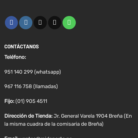
CONTÁCTANOS
Teléfono:
951 140 299 (whatsapp)
967 116 758 (llamadas)
Fijo:
(01) 905 4511
Dirección de Tienda:
Jr. General Varela 1904 Breña (En
la misma cuadra de la comisaria de Breña)