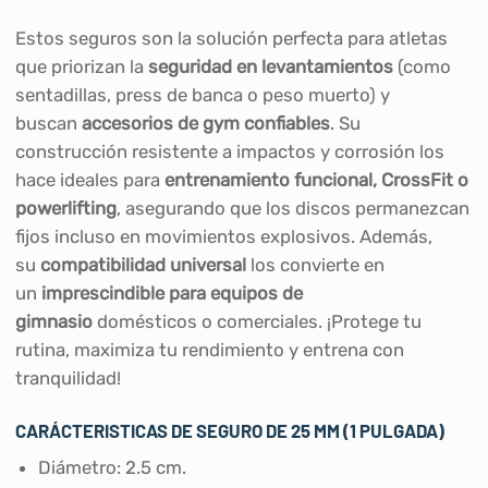
Estos seguros son la solución perfecta para atletas
que priorizan la
seguridad en levantamientos
(como
sentadillas, press de banca o peso muerto) y
buscan
accesorios de gym confiables
. Su
construcción resistente a impactos y corrosión los
hace ideales para
entrenamiento funcional, CrossFit o
powerlifting
, asegurando que los discos permanezcan
fijos incluso en movimientos explosivos. Además,
su
compatibilidad universal
los convierte en
un
imprescindible para equipos de
gimnasio
domésticos o comerciales. ¡Protege tu
rutina, maximiza tu rendimiento y entrena con
tranquilidad!
CARÁCTERISTICAS DE SEGURO DE 25 MM (1 PULGADA)
Diámetro: 2.5 cm.