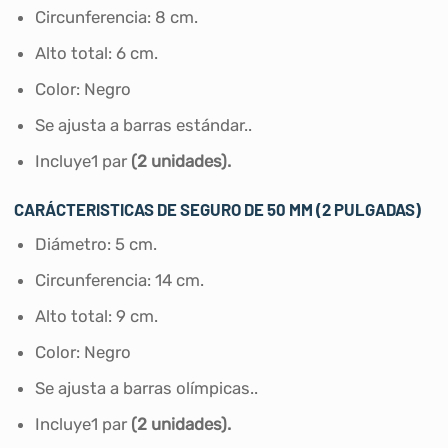
Circunferencia: 8 cm.
Alto total: 6 cm.
Color: Negro
Se ajusta a barras estándar..
Incluye1 par
(2 unidades).
CARÁCTERISTICAS DE SEGURO DE 50 MM (2 PULGADAS)
Diámetro: 5 cm.
Circunferencia: 14 cm.
Alto total: 9 cm.
Color: Negro
Se ajusta a barras olímpicas..
Incluye1 par
(2 unidades).