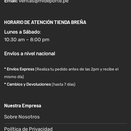
Email:
ventas@mideporte.pe
HORARIO DE ATENCIÓN TIENDA BREÑA
Lunes a
Sábado
:
10:30 am – 8:00 pm
Envíos
a nivel
nacional
* Envíos Express
(Realiza tu pedido antes de las 2pm y recibe el
mismo día)
* Cambios y Devoluciones
(hasta 7 días)
Nuestra Empresa
Sobre Nosotros
Política de Privacidad