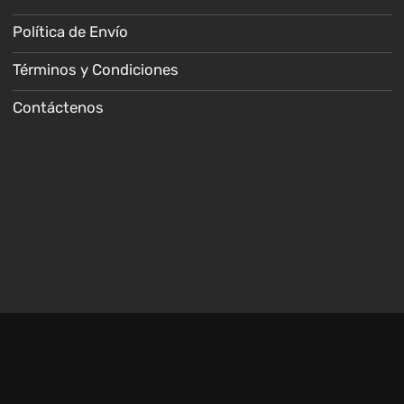
Política de Envío
Términos y Condiciones
Contáctenos