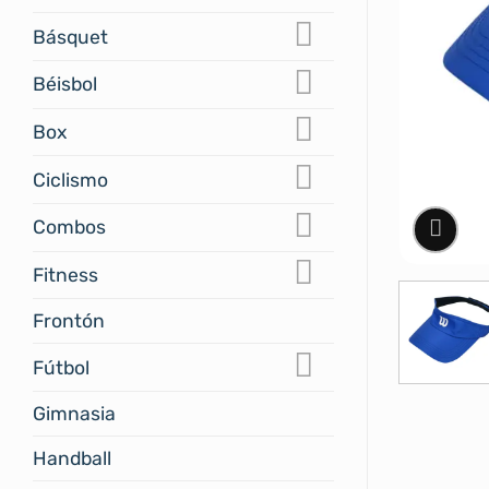
Básquet
Béisbol
Box
Ciclismo
Combos
Fitness
Frontón
Fútbol
Gimnasia
Handball