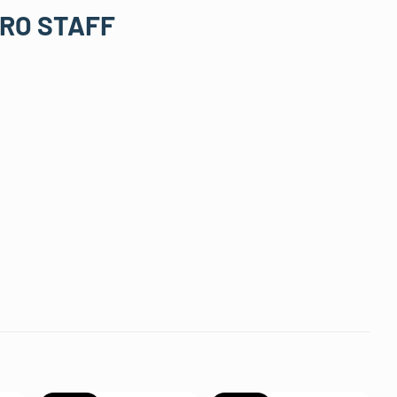
PRO STAFF