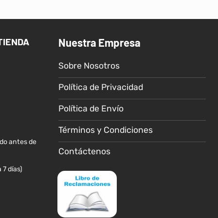
TIENDA
Nuestra Empresa
Sobre Nosotros
Política de Privacidad
Política de Envío
Términos y Condiciones
ido antes de
Contáctenos
 7 días)