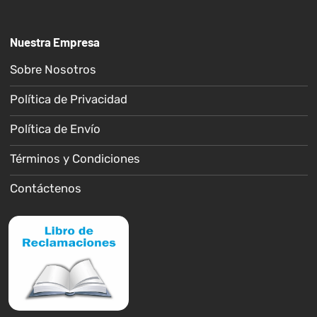
Nuestra Empresa
Sobre Nosotros
Política de Privacidad
Política de Envío
Términos y Condiciones
Contáctenos