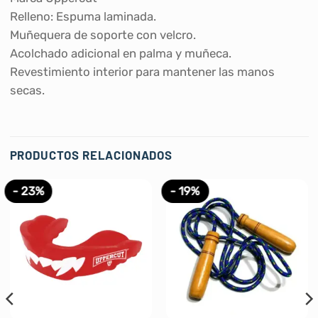
Relleno: Espuma laminada.
Muñequera de soporte con velcro.
Acolchado adicional en palma y muñeca.
Revestimiento interior para mantener las manos
secas.
PRODUCTOS RELACIONADOS
- 23%
- 19%