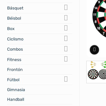
Básquet
Béisbol
Box
Ciclismo
Combos
Fitness
Frontón
Fútbol
Gimnasia
Handball