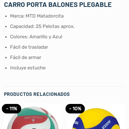
CARRO PORTA BALONES PLEGABLE
Marca: MTD Matadorcita
Capacidad: 25 Pelotas aprox.
Colores: Amarillo y Azul
Fácil de trasladar
Fácil de armar
Incluye estuche
PRODUCTOS RELACIONADOS
- 11%
- 10%