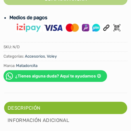
Medios de pagos
SKU:
N/D
Categorías:
Accesorios
,
Voley
Marca:
Matadorcita
¿Tienes alguna duda? Aquí te ayudamos 😉
DESCRIPCIÓN
INFORMACIÓN ADICIONAL