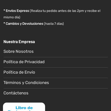
* Envíos Express
(Realiza tu pedido antes de las 2pm y recibe el
mismo día)
* Cambios y Devoluciones
(hasta 7 días)
Nuestra Empresa
Sobre Nosotros
Política de Privacidad
Política de Envío
Términos y Condiciones
Contáctenos