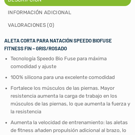
INFORMACIÓN ADICIONAL
VALORACIONES (0)
ALETA CORTA PARA NATACIÓN SPEEDO BIOFUSE
FITNESS FIN – GRIS/ROSADO
Tecnología Speedo Bio Fuse para máxima
comodidad y ajuste
100% silicona para una excelente comodidad
Fortalece los músculos de las piernas. Mayor
resistencia aumenta la carga de trabajo en los
músculos de las piernas, lo que aumenta la fuerza y
la resistencia
Aumenta la velocidad de entrenamiento: las aletas
de fitness añaden propulsión adicional al brazo, lo