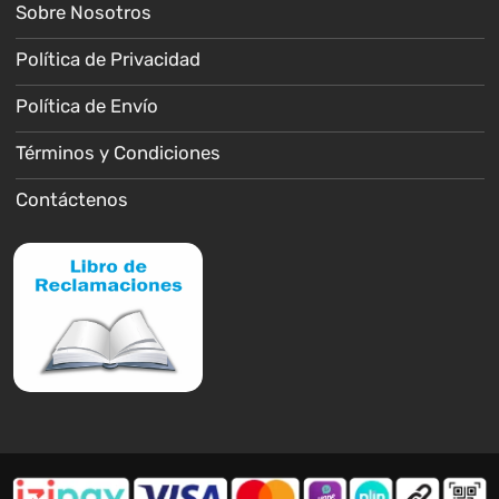
Sobre Nosotros
Política de Privacidad
Política de Envío
Términos y Condiciones
Contáctenos