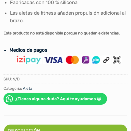
Fabricadas con 100 % silicona
Las aletas de fitness añaden propulsión adicional al
brazo.
Este producto no está disponible porque no quedan existencias.
Medios de pagos
SKU:
N/D
Categoría:
Aleta
¿Tienes alguna duda? Aquí te ayudamos 😉
DESCRIPCIÓN