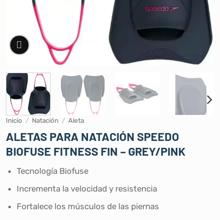
Inicio
/
Natación
/
Aleta
ALETAS PARA NATACIÓN SPEEDO
BIOFUSE FITNESS FIN – GREY/PINK
Tecnología Biofuse
Incrementa la velocidad y resistencia
Fortalece los músculos de las piernas