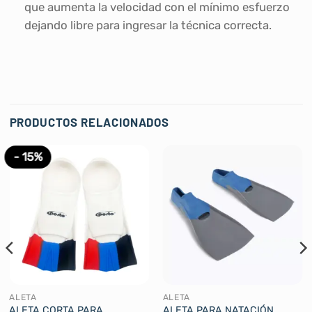
que aumenta la velocidad con el mínimo esfuerzo
dejando libre para ingresar la técnica correcta.
PRODUCTOS RELACIONADOS
- 15%
ALETA
ALETA
ALETA CORTA PARA
ALETA PARA NATACIÓN