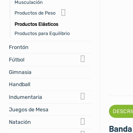
Musculación
Productos de Peso
Productos Elásticos
Productos para Equilibrio
Frontón
Fútbol
Gimnasia
Handball
Indumentaria
Juegos de Mesa
DESCRI
Natación
Banda 