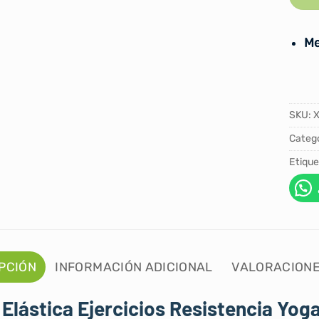
Me
SKU:
Catego
Etique
PCIÓN
INFORMACIÓN ADICIONAL
VALORACIONE
Elástica Ejercicios Resistencia Yog