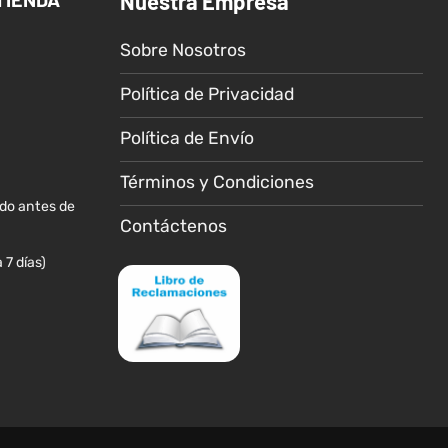
Nuestra Empresa
Sobre Nosotros
Política de Privacidad
Política de Envío
Términos y Condiciones
ido antes de
Contáctenos
 7 días)