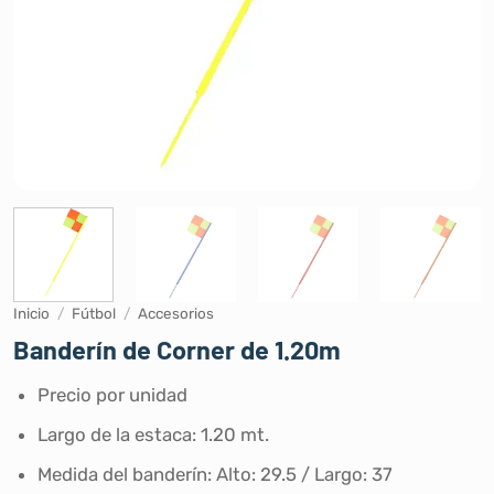
Inicio
/
Fútbol
/
Accesorios
Banderín de Corner de 1.20m
Precio por unidad
Largo de la estaca: 1.20 mt.
Medida del banderín: Alto: 29.5 / Largo: 37