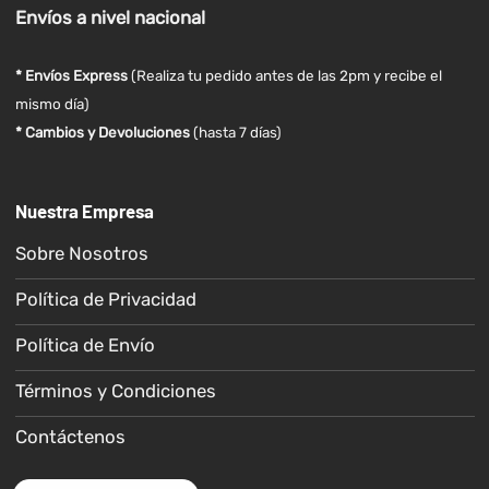
Envíos
a nivel
nacional
* Envíos Express
(Realiza tu pedido antes de las 2pm y recibe el
mismo día)
* Cambios y Devoluciones
(hasta 7 días)
Nuestra Empresa
Sobre Nosotros
Política de Privacidad
Política de Envío
Términos y Condiciones
Contáctenos