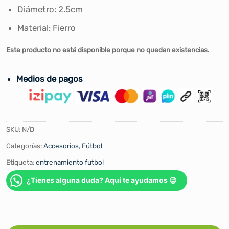
Diámetro: 2.5cm
Material: Fierro
Este producto no está disponible porque no quedan existencias.
Medios de pagos
SKU:
N/D
Categorías:
Accesorios
,
Fútbol
Etiqueta:
entrenamiento futbol
¿Tienes alguna duda? Aquí te ayudamos 😉