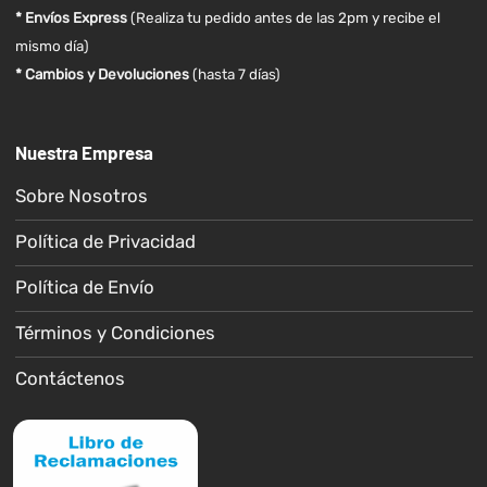
* Envíos Express
(Realiza tu pedido antes de las 2pm y recibe el
mismo día)
* Cambios y Devoluciones
(hasta 7 días)
Nuestra Empresa
Sobre Nosotros
Política de Privacidad
Política de Envío
Términos y Condiciones
Contáctenos