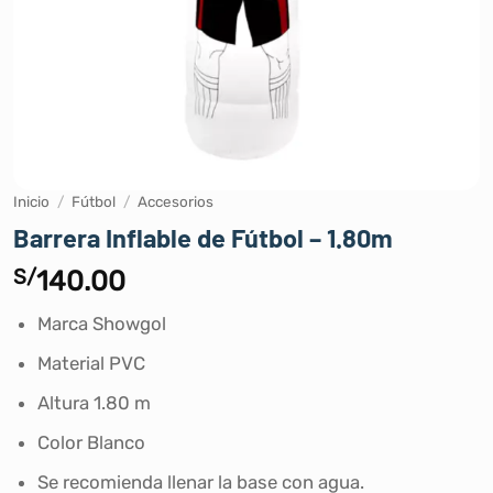
Inicio
/
Fútbol
/
Accesorios
Barrera Inflable de Fútbol – 1.80m
S/
140.00
Marca Showgol
Material PVC
Altura 1.80 m
Color Blanco
Se recomienda llenar la base con agua.