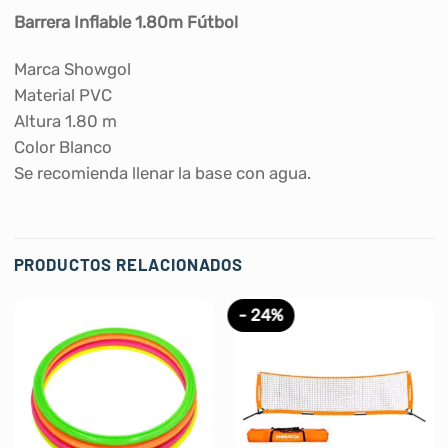
Barrera Inflable 1.80m Fútbol
Marca Showgol
Material PVC
Altura 1.80 m
Color Blanco
Se recomienda llenar la base con agua.
PRODUCTOS RELACIONADOS
- 24%