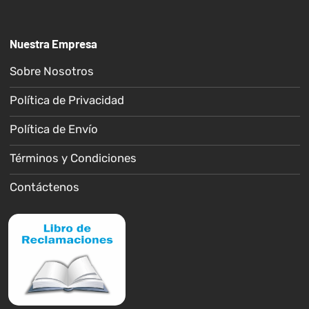
Nuestra Empresa
Sobre Nosotros
Política de Privacidad
Política de Envío
Términos y Condiciones
Contáctenos