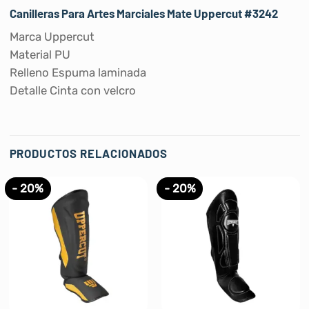
Canilleras Para Artes Marciales Mate Uppercut #3242
Marca Uppercut
Material PU
Relleno Espuma laminada
Detalle Cinta con velcro
PRODUCTOS RELACIONADOS
- 20%
- 20%