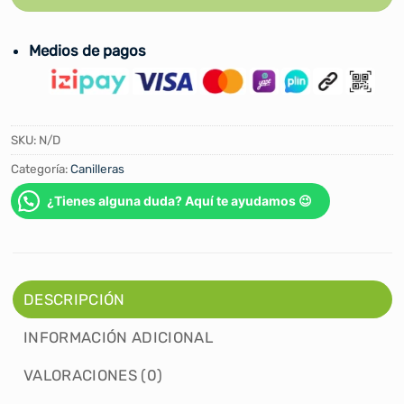
Medios de pagos
SKU:
N/D
Categoría:
Canilleras
¿Tienes alguna duda? Aquí te ayudamos 😉
DESCRIPCIÓN
INFORMACIÓN ADICIONAL
VALORACIONES (0)