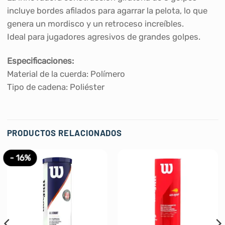
incluye bordes afilados para agarrar la pelota, lo que
genera un mordisco y un retroceso increíbles.
Ideal para jugadores agresivos de grandes golpes.
Especificaciones:
Material de la cuerda: Polímero
Tipo de cadena: Poliéster
PRODUCTOS RELACIONADOS
- 16%