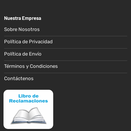
Nuestra Empresa
Sobre Nosotros
Política de Privacidad
Política de Envío
Términos y Condiciones
Contáctenos