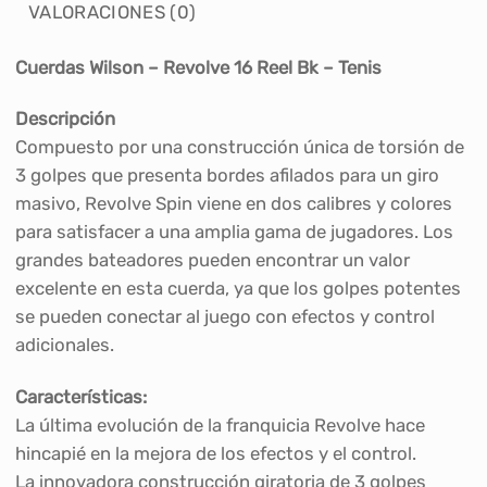
VALORACIONES (0)
Cuerdas Wilson – Revolve 16 Reel Bk – Tenis
Descripción
Compuesto por una construcción única de torsión de
3 golpes que presenta bordes afilados para un giro
masivo, Revolve Spin viene en dos calibres y colores
para satisfacer a una amplia gama de jugadores. Los
grandes bateadores pueden encontrar un valor
excelente en esta cuerda, ya que los golpes potentes
se pueden conectar al juego con efectos y control
adicionales.
Características:
La última evolución de la franquicia Revolve hace
hincapié en la mejora de los efectos y el control.
La innovadora construcción giratoria de 3 golpes