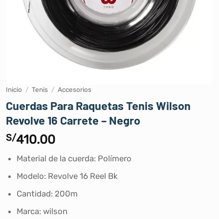
Inicio
/
Tenis
/
Accesorios
Cuerdas Para Raquetas Tenis Wilson
Revolve 16 Carrete – Negro
S/
410.00
Material de la cuerda: Polímero
Modelo: Revolve 16 Reel Bk
Cantidad: 200m
Marca: wilson