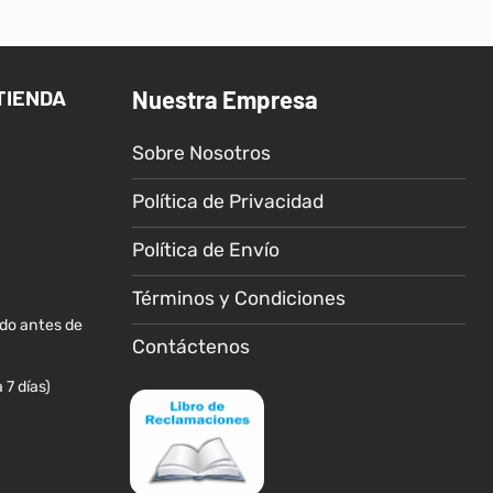
TIENDA
Nuestra Empresa
Sobre Nosotros
Política de Privacidad
Política de Envío
Términos y Condiciones
ido antes de
Contáctenos
 7 días)