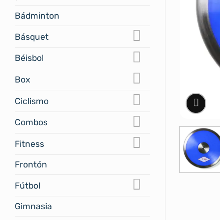
Bádminton
Básquet
Béisbol
Box
Ciclismo
Combos
Fitness
Frontón
Fútbol
Gimnasia