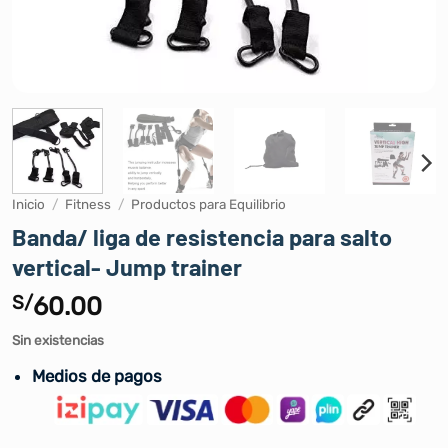
Inicio
/
Fitness
/
Productos para Equilibrio
Banda/ liga de resistencia para salto
vertical- Jump trainer
S/
60.00
Sin existencias
Medios de pagos