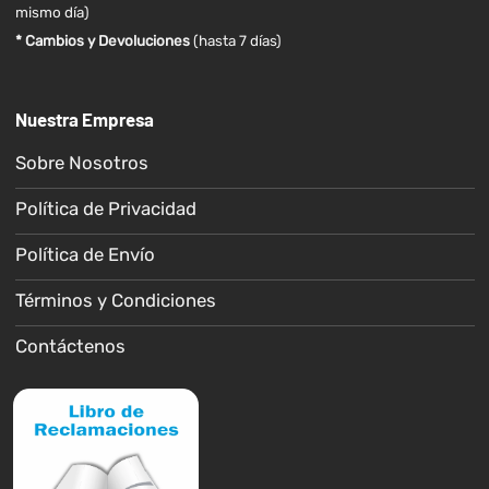
mismo día)
* Cambios y Devoluciones
(hasta 7 días)
Nuestra Empresa
Sobre Nosotros
Política de Privacidad
Política de Envío
Términos y Condiciones
Contáctenos