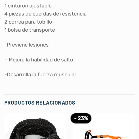
1 cinturón ajustable
4 piezas de cuerdas de resistencia
2 correa para tobillo
1 bolsa de transporte
-Previene lesiones
– Mejora la habilidad de salto
-Desarrolla la fuerza muscular
PRODUCTOS RELACIONADOS
- 23%