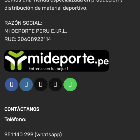
distribución de material deportivo.
RAZÓN SOCIAL:
MI DEPORTE PERU E.I.R.L.
RUC: 20608922114
CONTÁCTANOS
Teléfono:
951 140 299 (whatsapp)