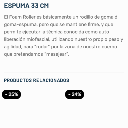
ESPUMA 33 CM
El Foam Roller es básicamente un rodillo de goma ó
goma-espuma, pero que se mantiene firme, y que
permite ejecutar la técnica conocida como auto-
liberación miofascial, utilizando nuestro propio peso y
agilidad, para “rodar” por la zona de nuestro cuerpo
que pretendamos “masajear”.
PRODUCTOS RELACIONADOS
- 25%
- 24%