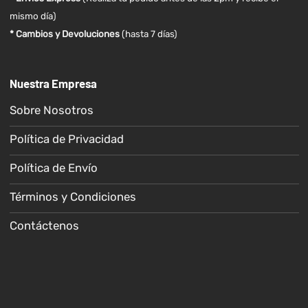
mismo día)
* Cambios y Devoluciones
(hasta 7 días)
Nuestra Empresa
Sobre Nosotros
Política de Privacidad
Política de Envío
Términos y Condiciones
Contáctenos