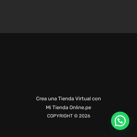
Crea una Tienda Virtual con
Mi Tienda Online.pe
COPYRIGHT © 2026