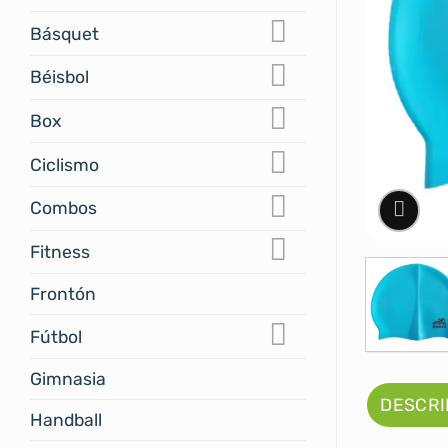
Básquet
Béisbol
Box
Ciclismo
Combos
Fitness
Frontón
Fútbol
Gimnasia
DESCRI
Handball