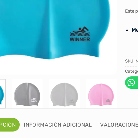
Este p
Me
SKU:
Catego
PCIÓN
INFORMACIÓN ADICIONAL
VALORACIONE